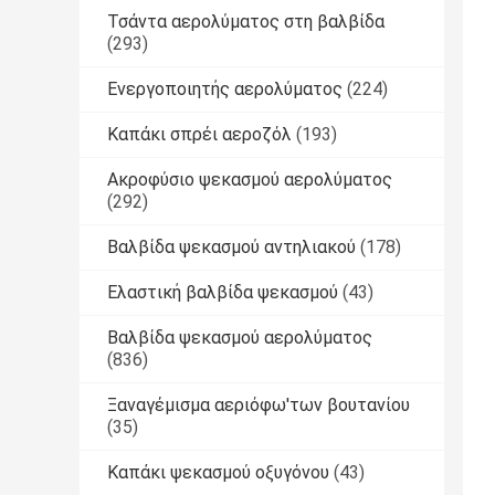
Τσάντα αερολύματος στη βαλβίδα
(293)
Ενεργοποιητής αερολύματος
(224)
Καπάκι σπρέι αεροζόλ
(193)
Ακροφύσιο ψεκασμού αερολύματος
(292)
Βαλβίδα ψεκασμού αντηλιακού
(178)
Ελαστική βαλβίδα ψεκασμού
(43)
Βαλβίδα ψεκασμού αερολύματος
(836)
Ξαναγέμισμα αεριόφω'των βουτανίου
(35)
Καπάκι ψεκασμού οξυγόνου
(43)