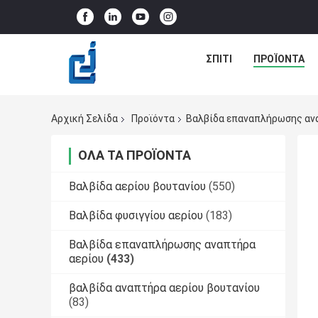
ΣΠΊΤΙ
ΠΡΟΪΌΝΤΑ
Αρχική Σελίδα
Προϊόντα
Βαλβίδα επαναπλήρωσης αν
ΌΛΑ ΤΑ ΠΡΟΪΌΝΤΑ
Βαλβίδα αερίου βουτανίου
(550)
Βαλβίδα φυσιγγίου αερίου
(183)
Βαλβίδα επαναπλήρωσης αναπτήρα
αερίου
(433)
βαλβίδα αναπτήρα αερίου βουτανίου
(83)