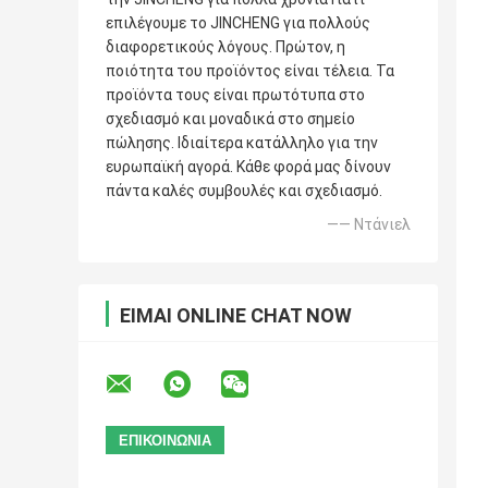
επιλέγουμε το JINCHENG για πολλούς
διαφορετικούς λόγους. Πρώτον, η
ποιότητα του προϊόντος είναι τέλεια. Τα
προϊόντα τους είναι πρωτότυπα στο
σχεδιασμό και μοναδικά στο σημείο
πώλησης. Ιδιαίτερα κατάλληλο για την
ευρωπαϊκή αγορά. Κάθε φορά μας δίνουν
πάντα καλές συμβουλές και σχεδιασμό.
—— Ντάνιελ
ΕΊΜΑΙ ONLINE CHAT NOW