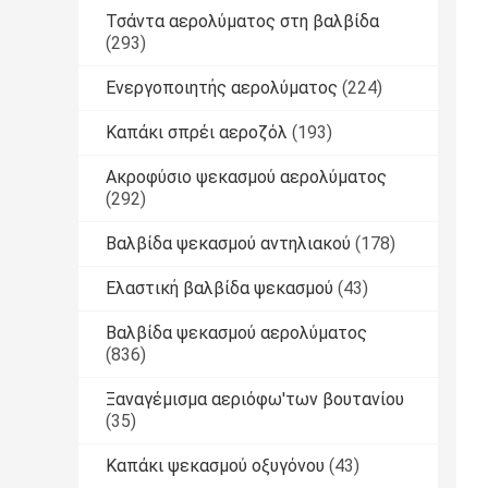
Τσάντα αερολύματος στη βαλβίδα
(293)
Ενεργοποιητής αερολύματος
(224)
Καπάκι σπρέι αεροζόλ
(193)
Ακροφύσιο ψεκασμού αερολύματος
(292)
Βαλβίδα ψεκασμού αντηλιακού
(178)
Ελαστική βαλβίδα ψεκασμού
(43)
Βαλβίδα ψεκασμού αερολύματος
(836)
Ξαναγέμισμα αεριόφω'των βουτανίου
(35)
Καπάκι ψεκασμού οξυγόνου
(43)