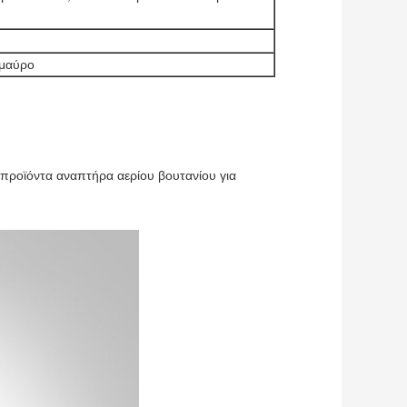
 μαύρο
προϊόντα αναπτήρα αερίου βουτανίου για