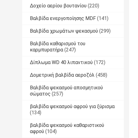
Δοχείο αερίου βουτανίου
(220)
Βαλβίδα ενεργοποίησης MDF
(141)
Βαλβίδα χρωμάτων ψεκασμού
(299)
Βαλβίδα καθαρισμού του
καρμπυρατήρα
(247)
Δίπλωμα WD 40 λιπαντικού
(172)
Δομετρική βαλβίδα αεροζόλ
(458)
Βαλβίδα ψεκασμού αποσμητικού
σώματος
(257)
βαλβίδα ψεκασμού αφρού για ξύρισμα
(134)
βαλβίδα ψεκασμού καθαριστικού
αφρού
(104)