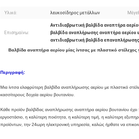
Υλικό:
λευκοσίδηρος μετάλλων
Μέγε
Αντιδιαβρωτική βαλβίδα αναπτήρα αερίο
Επισημαίνω:
βαλβίδα αναπλήρωσης αναπτήρα αερίου 
αντιδιαβρωτική βαλβίδα επαναπλήρωσης
Βαλβίδα αναπτήρα αερίου μίας ίντσας με πλαστικό στέλεχος
Περιγραφή:
Μια ίντσα ελαφρύτερη βαλβίδα αναπλήρωσης αερίου με πλαστικό στέλεχ
κασσίτερους δοχεία αερίου βουτανίου.
Κάθε προϊόν βαλβίδας αναπλήρωσης αναπτήρα αερίου βουτανίου έχει 
εργοστάσιο, η καλύτερη ποιότητα, η καλύτερη τιμή, η καλύτερη εξυπ
προϊόντων, την 24ωρη ηλεκτρονική υπηρεσία, καλώς ήρθατε να επικοι