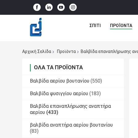
ΣΠΊΤΙ
ΠΡΟΪΌΝΤΑ
Αρχική Σελίδα
Προϊόντα
Βαλβίδα επαναπλήρωσης αν
ΌΛΑ ΤΑ ΠΡΟΪΌΝΤΑ
Βαλβίδα αερίου βουτανίου
(550)
Βαλβίδα φυσιγγίου αερίου
(183)
Βαλβίδα επαναπλήρωσης αναπτήρα
αερίου
(433)
βαλβίδα αναπτήρα αερίου βουτανίου
(83)