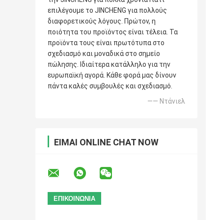
επιλέγουμε το JINCHENG για πολλούς
διαφορετικούς λόγους. Πρώτον, η
ποιότητα του προϊόντος είναι τέλεια. Τα
προϊόντα τους είναι πρωτότυπα στο
σχεδιασμό και μοναδικά στο σημείο
πώλησης. Ιδιαίτερα κατάλληλο για την
ευρωπαϊκή αγορά. Κάθε φορά μας δίνουν
πάντα καλές συμβουλές και σχεδιασμό.
—— Ντάνιελ
ΕΊΜΑΙ ONLINE CHAT NOW