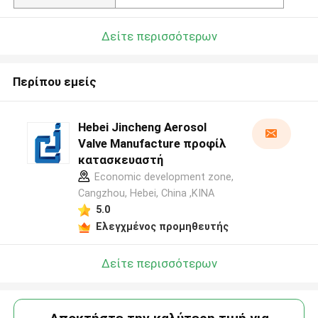
Δείτε περισσότερων
Περίπου εμείς
Hebei Jincheng Aerosol
Valve Manufacture προφίλ
κατασκευαστή
Economic development zone,
Cangzhou, Hebei, China ,ΚΙΝΑ
5.0
Ελεγχμένος προμηθευτής
Δείτε περισσότερων