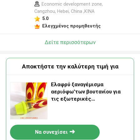
Economic development zone,
Cangzhou, Hebei, China ,ΚΙΝΑ
5.0
Ελεγχμένος προμηθευτής
Δείτε περισσότερων
Αποκτήστε την καλύτερη τιμή για
Ελαφρύ ξαναγέμισμα
αεριόφω'των βουτανίου για
τις εξωτερικές
δραστηριότητες
Να συνεχίσει