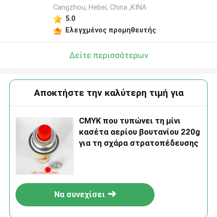
Cangzhou, Hebei, China ,ΚΙΝΑ
5.0
Ελεγχμένος προμηθευτής
Δείτε περισσότερων
Αποκτήστε την καλύτερη τιμή για
CMYK που τυπώνει τη μίνι
κασέτα αερίου βουτανίου 220g
για τη σχάρα στρατοπέδευσης
Να συνεχίσει