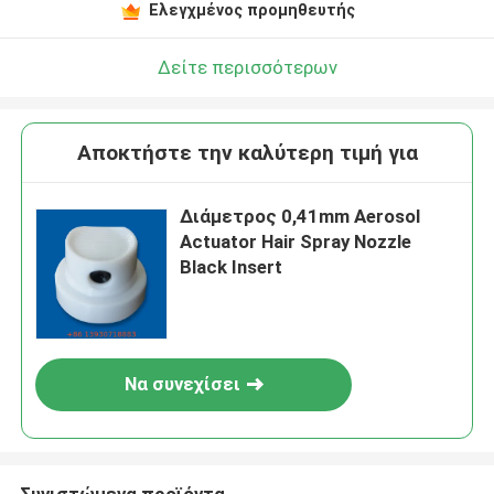
Ελεγχμένος προμηθευτής
Δείτε περισσότερων
Αποκτήστε την καλύτερη τιμή για
Διάμετρος 0,41mm Aerosol
Actuator Hair Spray Nozzle
Black Insert
Να συνεχίσει
Συνιστώμενα προϊόντα