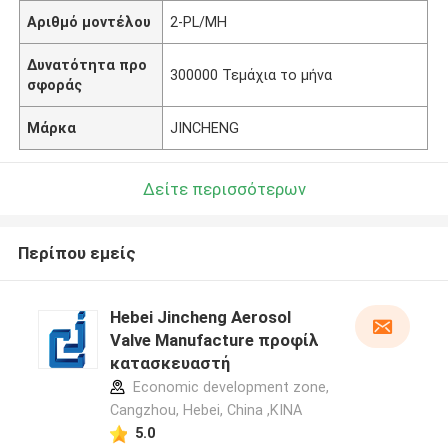
Αριθμό μοντέλου
2-PL/MH
Δυνατότητα προ
300000 Τεμάχια το μήνα
σφοράς
Μάρκα
JINCHENG
Δείτε περισσότερων
Περίπου εμείς
Hebei Jincheng Aerosol
Valve Manufacture προφίλ
κατασκευαστή
Economic development zone,
Cangzhou, Hebei, China ,ΚΙΝΑ
5.0